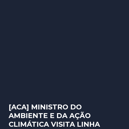
[ACA] MINISTRO DO
AMBIENTE E DA AÇÃO
CLIMÁTICA VISITA LINHA