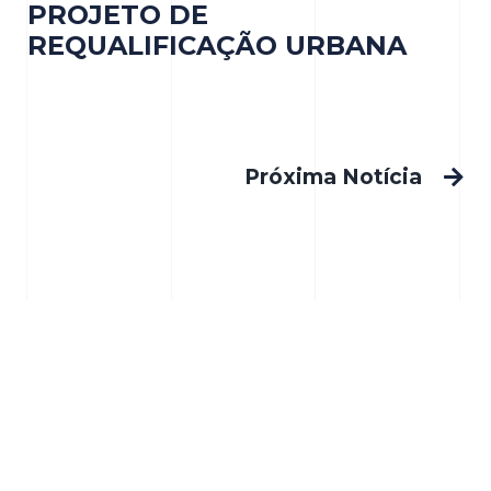
PROJETO DE
REQUALIFICAÇÃO URBANA
Próxima Notícia