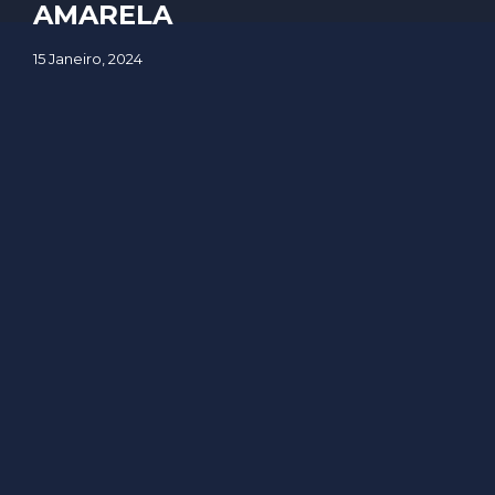
AMARELA
15 Janeiro, 2024