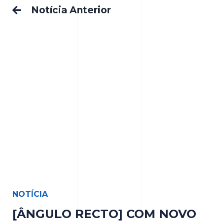
Notícia Anterior
NOTÍCIA
[ÂNGULO RECTO] COM NOVO