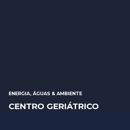
ENERGIA, ÁGUAS & AMBIENTE
CENTRO GERIÁTRICO