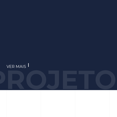
PROJETO
VER MAIS